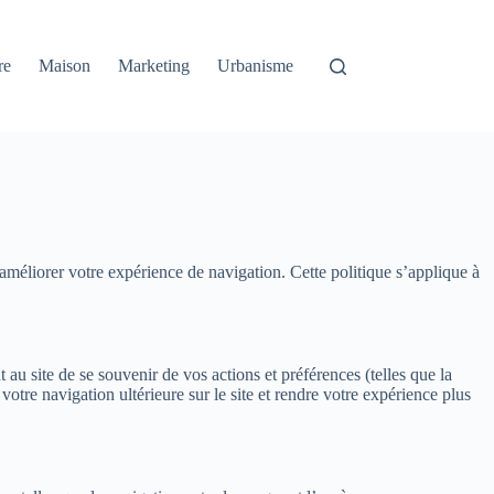
re
Maison
Marketing
Urbanisme
 améliorer votre expérience de navigation. Cette politique s’applique à
 au site de se souvenir de vos actions et préférences (telles que la
 votre navigation ultérieure sur le site et rendre votre expérience plus