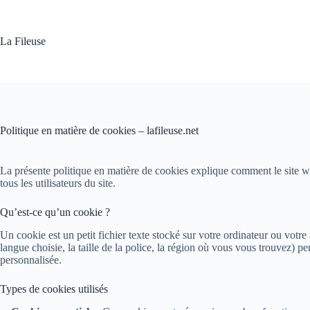
Passer
au
contenu
La Fileuse
Politique en matière de cookies – lafileuse.net
La présente politique en matière de cookies explique comment le site web
tous les utilisateurs du site.
Qu’est-ce qu’un cookie ?
Un cookie est un petit fichier texte stocké sur votre ordinateur ou votre
langue choisie, la taille de la police, la région où vous vous trouvez) pe
personnalisée.
Types de cookies utilisés