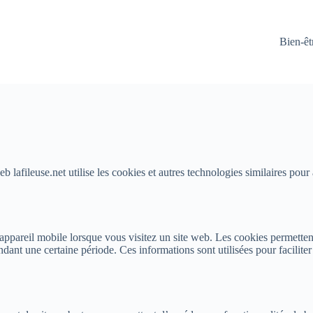
Bien-êt
 lafileuse.net utilise les cookies et autres technologies similaires pour
 appareil mobile lorsque vous visitez un site web. Les cookies permettent
ndant une certaine période. Ces informations sont utilisées pour faciliter