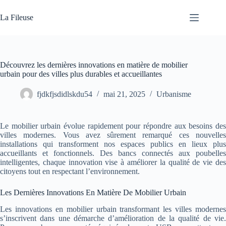
Passer
au
La Fileuse
contenu
Découvrez les dernières innovations en matière de mobilier
urbain pour des villes plus durables et accueillantes
fjdkfjsdidlskdu54
mai 21, 2025
Urbanisme
Le mobilier urbain évolue rapidement pour répondre aux besoins des
villes modernes. Vous avez sûrement remarqué ces nouvelles
installations qui transforment nos espaces publics en lieux plus
accueillants et fonctionnels. Des bancs connectés aux poubelles
intelligentes, chaque innovation vise à améliorer la qualité de vie des
citoyens tout en respectant l’environnement.
Les Dernières Innovations En Matière De Mobilier Urbain
Les innovations en mobilier urbain transformant les villes modernes
s’inscrivent dans une démarche d’amélioration de la qualité de vie.