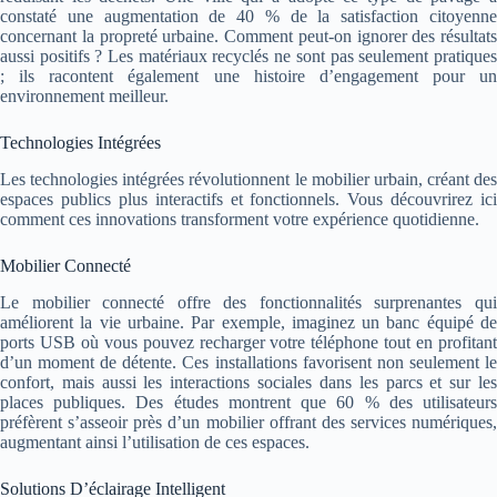
constaté une augmentation de 40 % de la satisfaction citoyenne
concernant la propreté urbaine. Comment peut-on ignorer des résultats
aussi positifs ? Les matériaux recyclés ne sont pas seulement pratiques
; ils racontent également une histoire d’engagement pour un
environnement meilleur.
Technologies Intégrées
Les technologies intégrées révolutionnent le mobilier urbain, créant des
espaces publics plus interactifs et fonctionnels. Vous découvrirez ici
comment ces innovations transforment votre expérience quotidienne.
Mobilier Connecté
Le mobilier connecté offre des fonctionnalités surprenantes qui
améliorent la vie urbaine. Par exemple, imaginez un banc équipé de
ports USB où vous pouvez recharger votre téléphone tout en profitant
d’un moment de détente. Ces installations favorisent non seulement le
confort, mais aussi les interactions sociales dans les parcs et sur les
places publiques. Des études montrent que 60 % des utilisateurs
préfèrent s’asseoir près d’un mobilier offrant des services numériques,
augmentant ainsi l’utilisation de ces espaces.
Solutions D’éclairage Intelligent